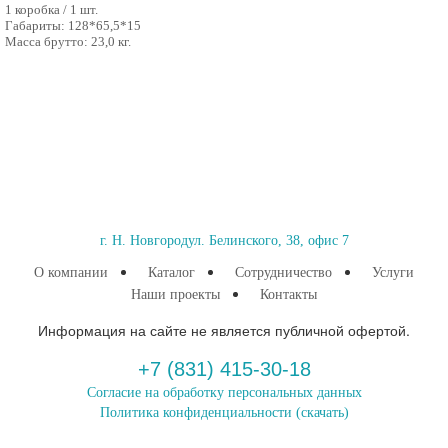
1 коробка / 1 шт.
Габариты: 128*65,5*15
Масса брутто: 23,0 кг.
г. Н. Новгород
ул. Белинского, 38, офис 7
О компании
Каталог
Сотрудничество
Услуги
Наши проекты
Контакты
Информация на сайте не является публичной офертой.
+7 (831) 415-30-18
Согласие на обработку персональных данных
Политика конфиденциальности
(скачать)