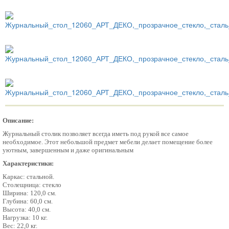
Описание:
Журнальный столик позволяет всегда иметь под рукой все самое
необходимое. Этот небольшой предмет мебели делает помещение более
уютным, завершенным и даже оригинальным
Характеристики:
Каркас: стальной.
Столещница: стекло
Ширина: 120,0 см.
Глубина: 60,0 см.
Высота: 40,0 см.
Нагрузка: 10 кг.
Вес: 22,0 кг.