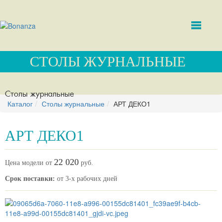
СТОЛЫ ЖУРНАЛЬНЫЕ
Столы журнальные
Каталог
Столы журнальные
АРТ ДЕКО1
АРТ ДЕКО1
22 020
Цена модели от
руб.
Срок поставки:
от 3-х рабочих дней