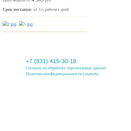
Цена модели от
руб.
Срок поставки:
от 3-х рабочих дней
+7 (831) 415-30-18
Согласие на обработку персональных данных
Политика конфиденциальности
(скачать)