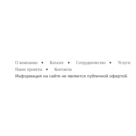
О компании
Каталог
Сотрудничество
Услуги
Наши проекты
Контакты
Информация на сайте не является публичной офертой.