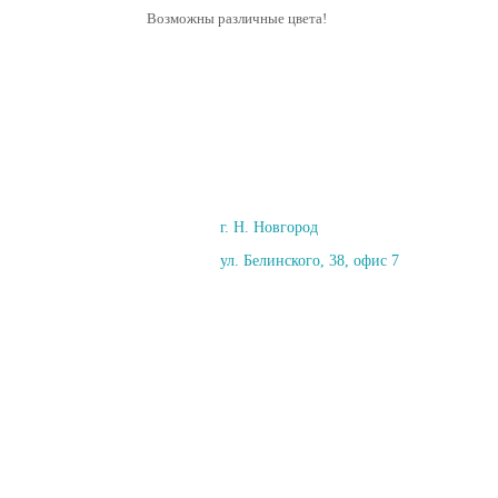
Возможны различные цвета!
г. Н. Новгород
ул. Белинского, 38, офис 7