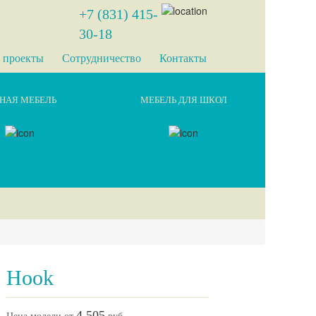
+7 (831) 415-
30-18
 проекты
Сотрудничество
Контакты
НАЯ МЕБЕЛЬ
МЕБЕЛЬ ДЛЯ ШКОЛ
Hook
4 505