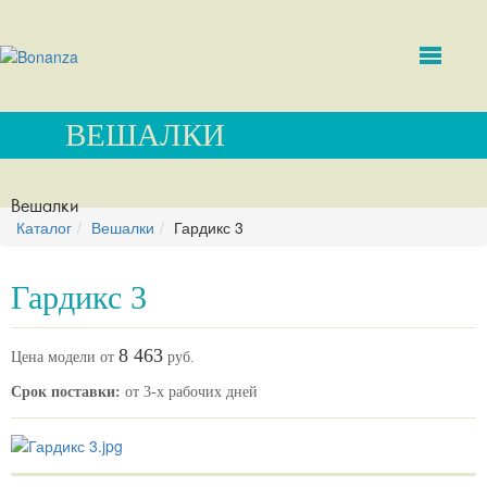
ВЕШАЛКИ
Вешалки
Каталог
Вешалки
Гардикс 3
Гардикс 3
8 463
Цена модели от
руб.
Срок поставки:
от 3-х рабочих дней