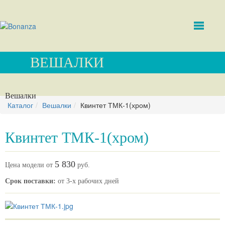
ВЕШАЛКИ
Вешалки
Каталог
Вешалки
Квинтет ТМК-1(хром)
Квинтет ТМК-1(хром)
5 830
Цена модели от
руб.
Срок поставки:
от 3-х рабочих дней