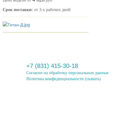
Цена модели от
руб.
Срок поставки:
от 3-х рабочих дней
+7 (831) 415-30-18
Согласие на обработку персональных данных
Политика конфиденциальности
(скачать)