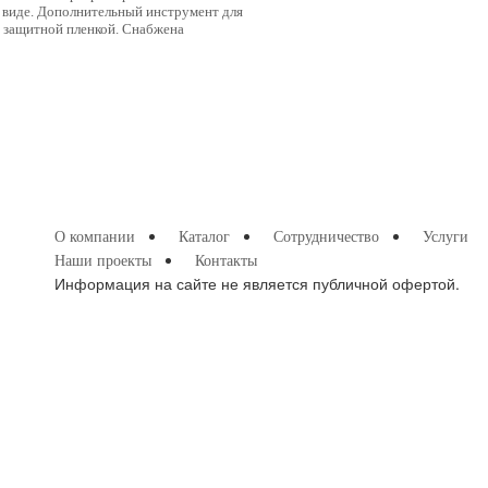
м виде. Дополнительный инструмент для
ы защитной пленкой. Снабжена
О компании
Каталог
Сотрудничество
Услуги
Наши проекты
Контакты
Информация на сайте не является публичной офертой.