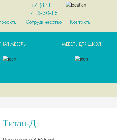
+7 (831)
415-30-18
проекты
Сотрудничество
Контакты
РНАЯ МЕБЕЛЬ
МЕБЕЛЬ ДЛЯ ШКОЛ
Титан-Д
4 628