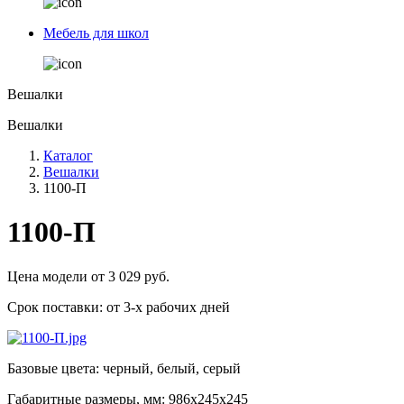
Мебель для школ
Вешалки
Вешалки
Каталог
Вешалки
1100-П
1100-П
Цена модели от
3 029
руб.
Срок поставки:
от 3-х рабочих дней
Базовые цвета: черный, белый, серый
Габаритные размеры, мм: 986х245х245