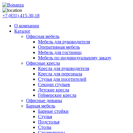
+7 (831) 415-30-18
О компании
Каталог
Офисная мебель
Мебель для руководителя
Оперативная мебель
Мебель для гостиниц
Мебель по индивидуальному заказу
Офисные кресла
Кресла для руководителя
Кресла для персонала
Стулья для посетителей
Секции стульев
Детские кресла
Геймерские кресла
Офисные диваны
Барная мебель
Барные стойки
Стулья
Подстолья
Столы
Столешницы