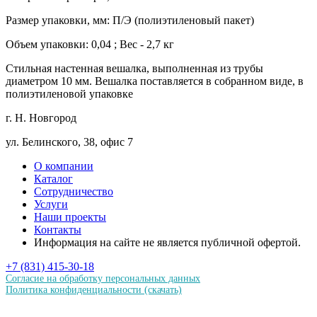
Размер упаковки, мм: П/Э (полиэтиленовый пакет)
Объем упаковки: 0,04 ; Вес - 2,7 кг
Стильная настенная вешалка, выполненная из трубы
диаметром 10 мм. Вешалка поставляется в собранном виде, в
полиэтиленовой упаковке
г. Н. Новгород
ул. Белинского, 38, офис 7
О компании
Каталог
Сотрудничество
Услуги
Наши проекты
Контакты
Информация на сайте не является публичной офертой.
+7 (831) 415-30-18
Согласие на обработку персональных данных
Политика конфиденциальности
(скачать)