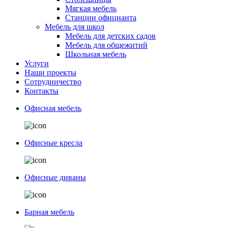
Мягкая мебель
Станции официанта
Мебель для школ
Мебель для детских садов
Мебель для общежитий
Школьная мебель
Услуги
Наши проекты
Сотрудничество
Контакты
Офисная мебель
Офисные кресла
Офисные диваны
Барная мебель