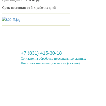
Цена модели от
руб.
Срок поставки:
от 3-х рабочих дней
+7 (831) 415-30-18
Согласие на обработку персональных данных
Политика конфиденциальности
(скачать)