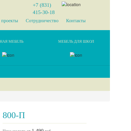
+7 (831)
415-30-18
 проекты
Сотрудничество
Контакты
НАЯ МЕБЕЛЬ
МЕБЕЛЬ ДЛЯ ШКОЛ
800-П
1 490