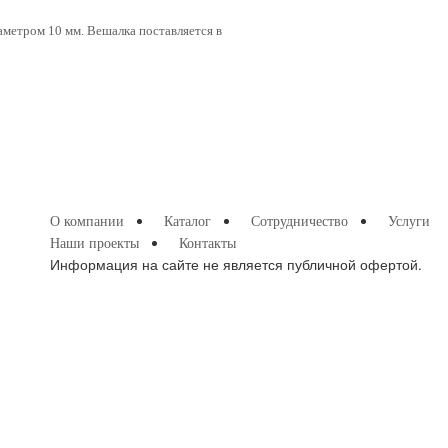
аметром 10 мм. Вешалка поставляется в
О компании
Каталог
Сотрудничество
Услуги
Наши проекты
Контакты
Информация на сайте не является публичной офертой.