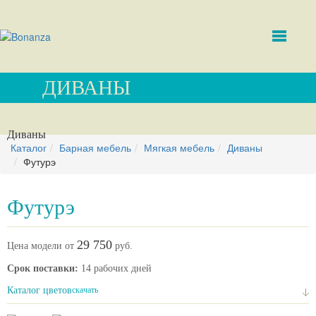
ДИВАНЫ
Диваны
Каталог
Барная мебель
Мягкая мебель
Диваны
Футурэ
Футурэ
29 750
Цена модели от
руб.
Срок поставки:
14 рабочих дней
Каталог цветов
скачать