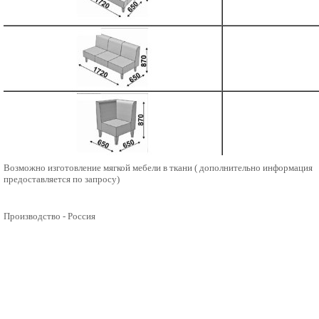
Возможно изготовление мягкой мебели в ткани ( дополнительно информация
предоставляется по запросу)
Производство - Россия