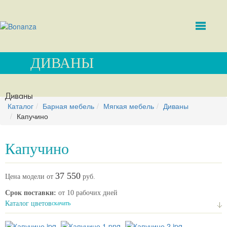
ДИВАНЫ
Диваны
Каталог
Барная мебель
Мягкая мебель
Диваны
Капучино
Капучино
37 550
Цена модели от
руб.
Срок поставки:
от 10 рабочих дней
Каталог цветов
скачать