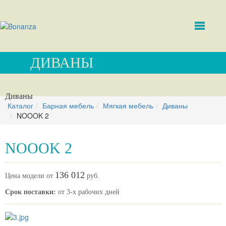
ДИВАНЫ
Диваны
Каталог
Барная мебель
Мягкая мебель
Диваны
NOOOK 2
NOOOK 2
136 012
Цена модели от
руб.
Срок поставки:
от 3-х рабочих дней