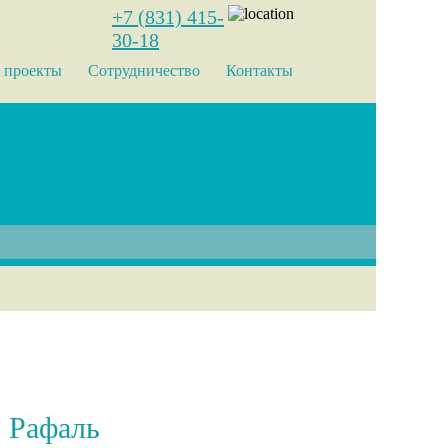
+7 (831) 415-
30-18
 проекты
Сотрудничество
Контакты
Рафаль