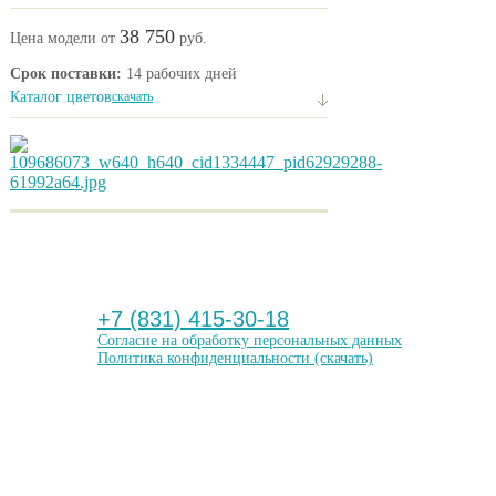
38 750
Цена модели от
руб.
Срок поставки:
14 рабочих дней
Каталог цветов
скачать
+7 (831) 415-30-18
Согласие на обработку персональных данных
Политика конфиденциальности
(скачать)