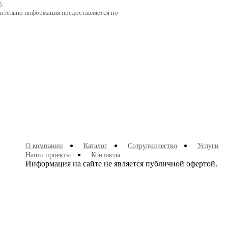
б.
нительно информация предоставляется по
О компании
Каталог
Сотрудничество
Услуги
Наши проекты
Контакты
Информация на сайте не является публичной офертой.