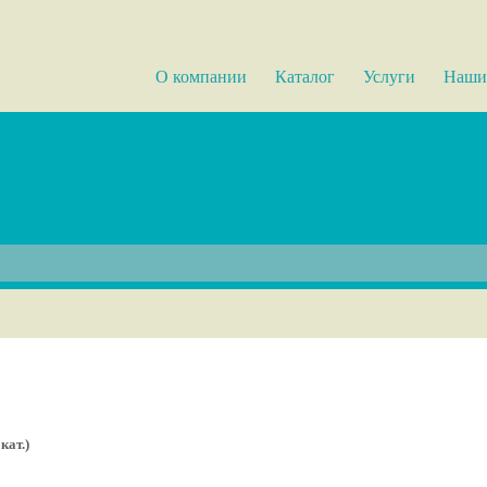
О компании
Каталог
Услуги
Наши
кат.)