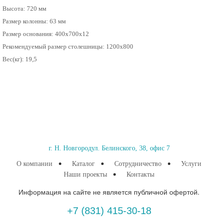
Высота: 720 мм
Размер колонны: 63 мм
Размер основания: 400x700x12
Рекомендуемый размер столешницы: 1200x800
Вес(кг): 19,5
г. Н. Новгород
ул. Белинского, 38, офис 7
О компании
Каталог
Сотрудничество
Услуги
Наши проекты
Контакты
Информация на сайте не является публичной офертой.
+7 (831) 415-30-18