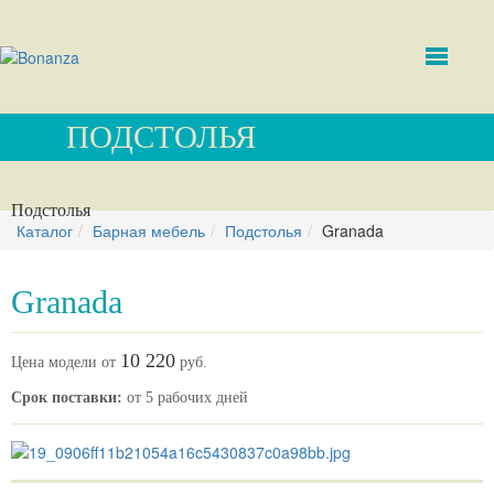
ПОДСТОЛЬЯ
Подстолья
Каталог
Барная мебель
Подстолья
Granada
Granada
10 220
Цена модели от
руб.
Срок поставки:
от 5 рабочих дней