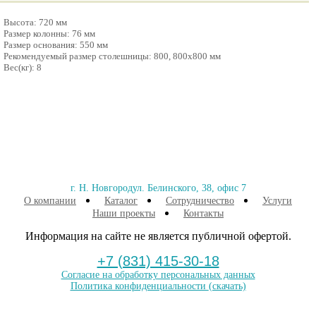
Высота: 720 мм
Размер колонны: 76 мм
Размер основания: 550 мм
Рекомендуемый размер столешницы: 800, 800x800 мм
Вес(кг): 8
г. Н. Новгород
ул. Белинского, 38, офис 7
О компании
Каталог
Сотрудничество
Услуги
Наши проекты
Контакты
Информация на сайте не является публичной офертой.
+7 (831) 415-30-18
Согласие на обработку персональных данных
Политика конфиденциальности
(скачать)