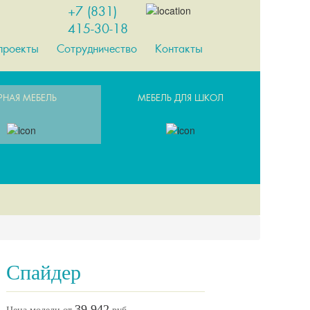
+7 (831)
415-30-18
проекты
Сотрудничество
Контакты
РНАЯ МЕБЕЛЬ
МЕБЕЛЬ ДЛЯ ШКОЛ
Спайдер
39 942