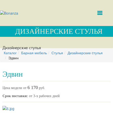
ДИЗАЙНЕРСКИЕ CТУЛЬЯ
Дизайнерские cтулья
Каталог
Барная мебель
Стулья
Дизайнерские cтулья
Эдвин
Эдвин
6 170
Цена модели от
руб.
Срок поставки:
от 3-х рабочих дней