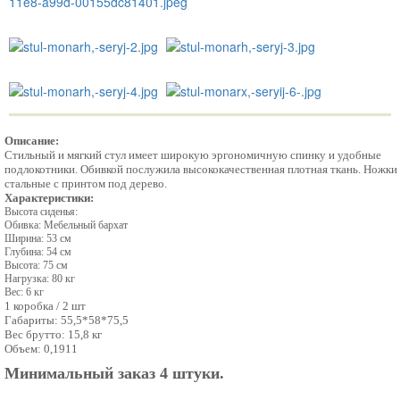
Описание:
Стильный и мягкий стул имеет широкую эргономичную спинку и удобные
подлокотники. Обивкой послужила высококачественная плотная ткань. Ножки
стальные с принтом под дерево.
Характеристики:
Высота сиденья:
Обивка: Мебельный бархат
Ширина: 53 см
Глубина: 54 см
Высота: 75 см
Нагрузка: 80 кг
Вес: 6 кг
1 коробка / 2 шт
Габариты: 55,5*58*75,5
Вес брутто: 15,8 кг
Объем: 0,1911
Минимальный заказ 4 штуки.