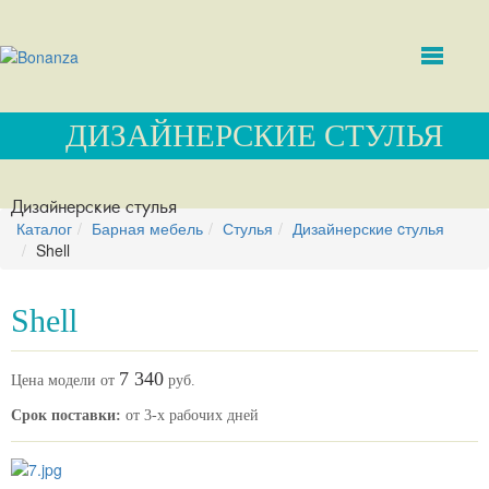
ДИЗАЙНЕРСКИЕ CТУЛЬЯ
Дизайнерские cтулья
Каталог
Барная мебель
Стулья
Дизайнерские cтулья
Shell
Shell
7 340
Цена модели от
руб.
Срок поставки:
от 3-х рабочих дней