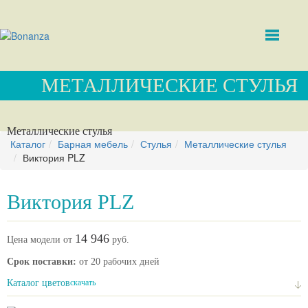
МЕТАЛЛИЧЕСКИЕ СТУЛЬЯ
Металлические стулья
Каталог
Барная мебель
Стулья
Металлические стулья
Виктория PLZ
Виктория PLZ
14 946
Цена модели от
руб.
Срок поставки:
от 20 рабочих дней
Каталог цветов
скачать