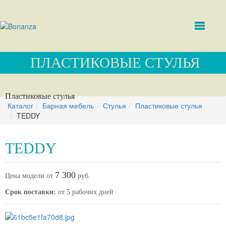
ПЛАСТИКОВЫЕ СТУЛЬЯ
Пластиковые стулья
Каталог
Барная мебель
Стулья
Пластиковые стулья
TEDDY
TEDDY
7 300
Цена модели от
руб.
Срок поставки:
от 5 рабочих дней