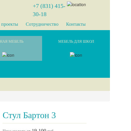
+7 (831) 415-
30-18
 проекты
Сотрудничество
Контакты
НАЯ МЕБЕЛЬ
МЕБЕЛЬ ДЛЯ ШКОЛ
Стул Бартон 3
19 100