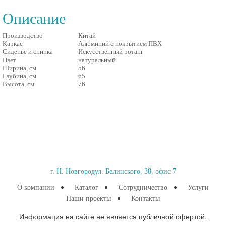
Описание
Производство
Китай
Каркас
Алюминий с покрытием ПВХ
Сиденье и спинка
Искусственный ротанг
Цвет
натуральный
Ширина, см
56
Глубина, см
65
Высота, см
76
г. Н. Новгород
ул. Белинского, 38, офис 7
О компании
Каталог
Сотрудничество
Услуги
Наши проекты
Контакты
Информация на сайте не является публичной офертой.