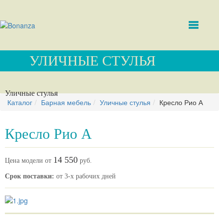
УЛИЧНЫЕ СТУЛЬЯ
Уличные стулья
Каталог
Барная мебель
Уличные стулья
Кресло Рио А
Кресло Рио А
14 550
Цена модели от
руб.
Срок поставки:
от 3-х рабочих дней