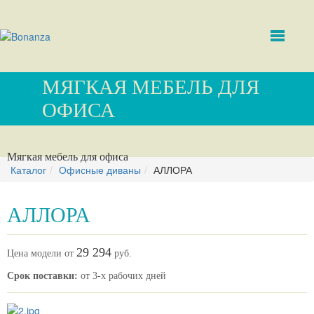
МЯГКАЯ МЕБЕЛЬ ДЛЯ
ОФИСА
Мягкая мебель для офиса
Каталог
Офисные диваны
АЛЛОРА
АЛЛОРА
29 294
Цена модели от
руб.
Срок поставки:
от 3-х рабочих дней