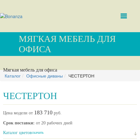
МЯГКАЯ МЕБЕЛЬ ДЛЯ
ОФИСА
Мягкая мебель для офиса
Каталог
Офисные диваны
ЧЕСТЕРТОН
ЧЕСТЕРТОН
183 710
Цена модели от
руб.
Срок поставки:
от 20 рабочих дней
Каталог цветов
скачать