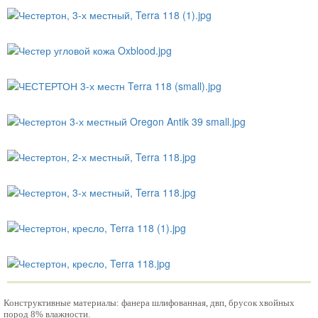
Конструктивные материалы: фанера шлифованная, двп, брусок хвойных
пород 8% влажности.