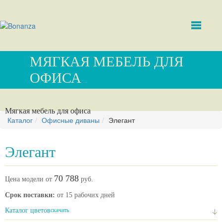
МЯГКАЯ МЕБЕЛЬ ДЛЯ
ОФИСА
Мягкая мебель для офиса
Каталог
Офисные диваны
Элегант
Элегант
70 788
Цена модели от
руб.
Срок поставки:
от 15 рабочих дней
Каталог цветов
скачать