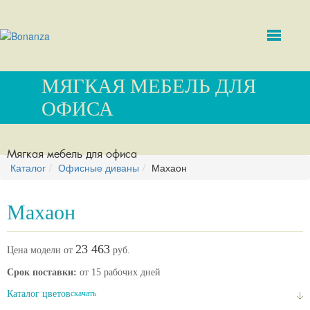
МЯГКАЯ МЕБЕЛЬ ДЛЯ
ОФИСА
Мягкая мебель для офиса
Каталог
Офисные диваны
Махаон
Махаон
23 463
Цена модели от
руб.
Срок поставки:
от 15 рабочих дней
Каталог цветов
скачать