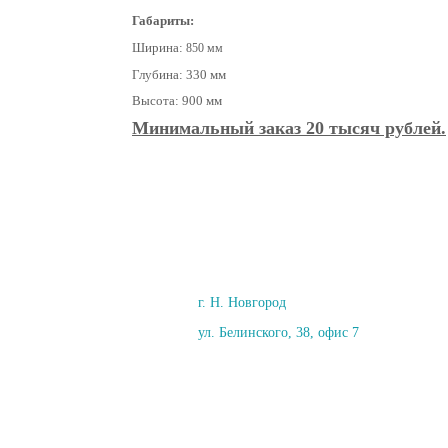
Габариты:
Ширина:
850 мм
Глубина: 330 мм
Высота: 900 мм
Минимальный заказ 20 тысяч рублей.
г. Н. Новгород
ул. Белинского, 38, офис 7