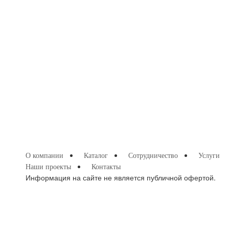
О компании
Каталог
Сотрудничество
Услуги
Наши проекты
Контакты
Информация на сайте не является публичной офертой.