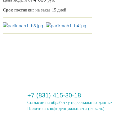
Цена модели от
руб.
Срок поставки:
на заказ 15 дней
+7 (831) 415-30-18
Согласие на обработку персональных данных
Политика конфиденциальности
(скачать)