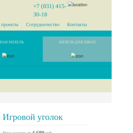
+7 (831) 415-
30-18
 проекты
Сотрудничество
Контакты
НАЯ МЕБЕЛЬ
МЕБЕЛЬ ДЛЯ ШКОЛ
Игровой уголок
4 689