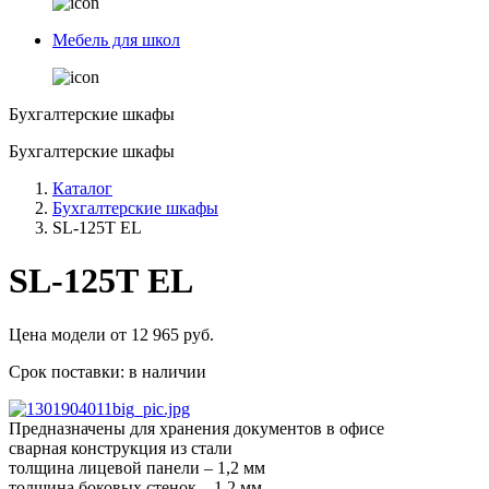
Мебель для школ
Бухгалтерские шкафы
Бухгалтерские шкафы
Каталог
Бухгалтерские шкафы
SL-125Т EL
SL-125Т EL
Цена модели от
12 965
руб.
Срок поставки:
в наличии
Предназначены для хранения документов в офисе
сварная конструкция из стали
толщина лицевой панели – 1,2 мм
толщина боковых стенок – 1.2 мм