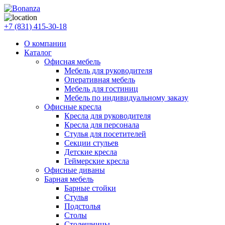
+7 (831) 415-30-18
О компании
Каталог
Офисная мебель
Мебель для руководителя
Оперативная мебель
Мебель для гостиниц
Мебель по индивидуальному заказу
Офисные кресла
Кресла для руководителя
Кресла для персонала
Стулья для посетителей
Секции стульев
Детские кресла
Геймерские кресла
Офисные диваны
Барная мебель
Барные стойки
Стулья
Подстолья
Столы
Столешницы