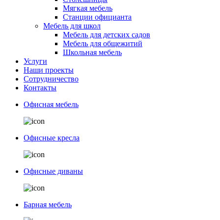
Мягкая мебель
Станции официанта
Мебель для школ
Мебель для детских садов
Мебель для общежитий
Школьная мебель
Услуги
Наши проекты
Сотрудничество
Контакты
Офисная мебель
Офисные кресла
Офисные диваны
Барная мебель