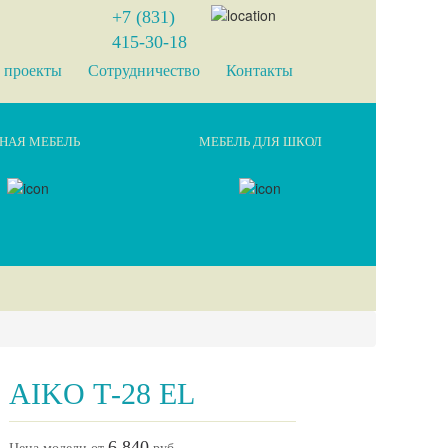
+7 (831)
415-30-18
 проекты
Сотрудничество
Контакты
НАЯ МЕБЕЛЬ
МЕБЕЛЬ ДЛЯ ШКОЛ
AIKO Т-28 EL
6 840