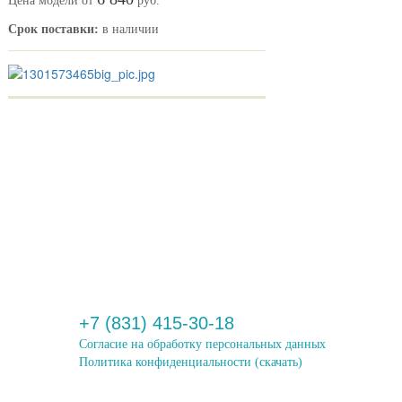
Цена модели от
руб.
Срок поставки:
в наличии
+7 (831) 415-30-18
Согласие на обработку персональных данных
Политика конфиденциальности
(скачать)