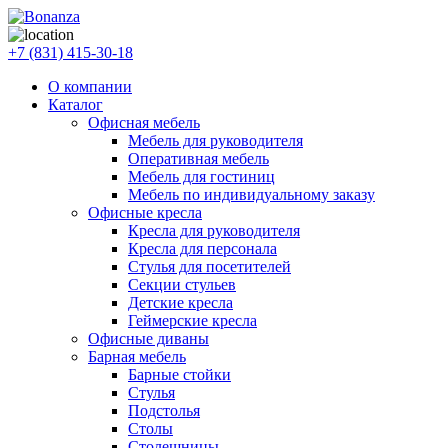
+7 (831) 415-30-18
О компании
Каталог
Офисная мебель
Мебель для руководителя
Оперативная мебель
Мебель для гостиниц
Мебель по индивидуальному заказу
Офисные кресла
Кресла для руководителя
Кресла для персонала
Стулья для посетителей
Секции стульев
Детские кресла
Геймерские кресла
Офисные диваны
Барная мебель
Барные стойки
Стулья
Подстолья
Столы
Столешницы