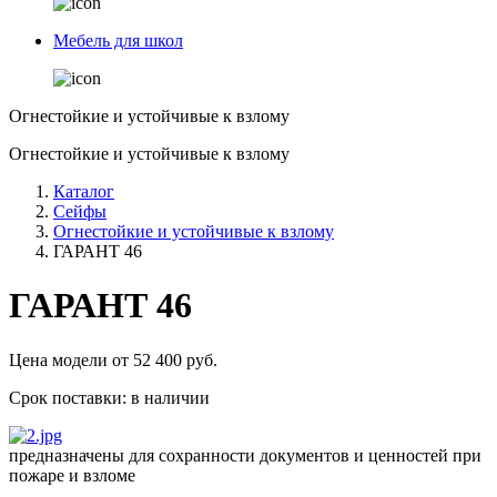
Мебель для школ
Огнестойкие и устойчивые к взлому
Огнестойкие и устойчивые к взлому
Каталог
Сейфы
Огнестойкие и устойчивые к взлому
ГАРАНТ 46
ГАРАНТ 46
Цена модели от
52 400
руб.
Срок поставки:
в наличии
предназначены для сохранности документов и ценностей при
пожаре и взломе