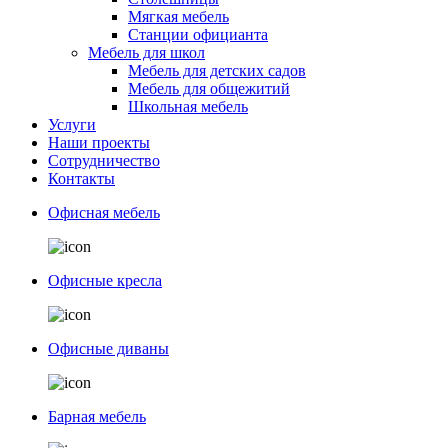
Мягкая мебель
Станции официанта
Мебель для школ
Мебель для детских садов
Мебель для общежитий
Школьная мебель
Услуги
Наши проекты
Сотрудничество
Контакты
Офисная мебель
Офисные кресла
Офисные диваны
Барная мебель