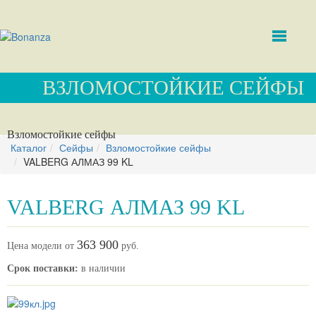
ВЗЛОМОСТОЙКИЕ СЕЙФЫ
Взломостойкие сейфы
Каталог
Сейфы
Взломостойкие сейфы
VALBERG АЛМАЗ 99 KL
VALBERG АЛМАЗ 99 KL
363 900
Цена модели от
руб.
Срок поставки:
в наличии