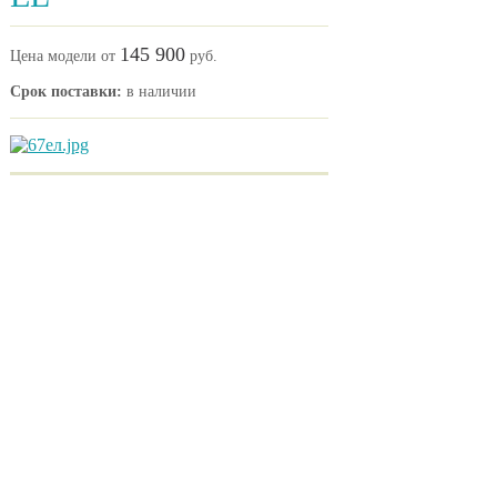
145 900
Цена модели от
руб.
Срок поставки:
в наличии