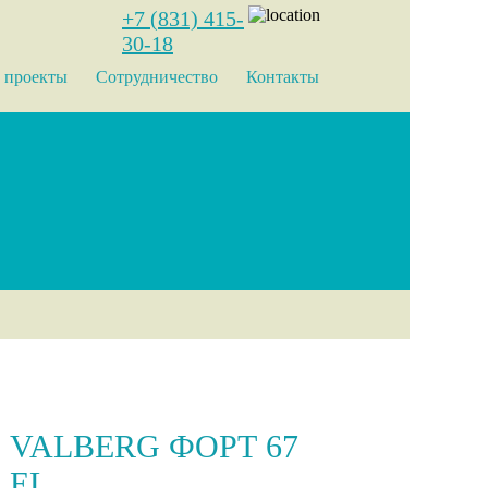
+7 (831) 415-
30-18
 проекты
Сотрудничество
Контакты
VALBERG ФОРТ 67
EL