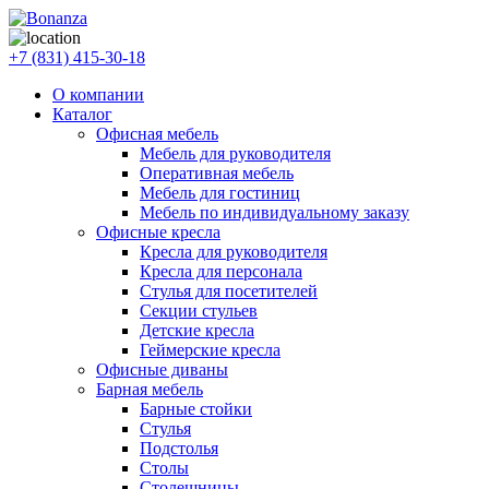
+7 (831) 415-30-18
О компании
Каталог
Офисная мебель
Мебель для руководителя
Оперативная мебель
Мебель для гостиниц
Мебель по индивидуальному заказу
Офисные кресла
Кресла для руководителя
Кресла для персонала
Стулья для посетителей
Секции стульев
Детские кресла
Геймерские кресла
Офисные диваны
Барная мебель
Барные стойки
Стулья
Подстолья
Столы
Столешницы