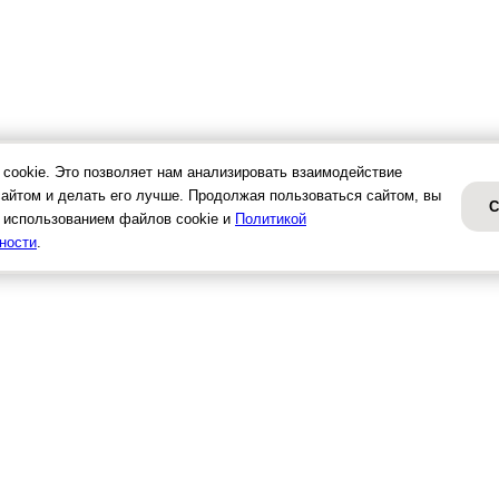
cookie. Это позволяет нам анализировать взаимодействие
сайтом и делать его лучше. Продолжая пользоваться сайтом, вы
С
 использованием файлов cookie и
Политикой
ности
.