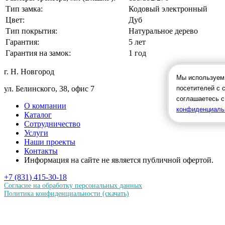
Тип замка:
Кодовый электронный
Цвет:
Дуб
Тип покрытия:
Натуральное дерево
Гарантия:
5 лет
Гарантия на замок:
1 год
г. Н. Новгород
Мы используем 
посетителей с 
ул. Белинского, 38, офис 7
соглашаетесь с
О компании
конфиденциаль
Каталог
Сотрудничество
Услуги
Наши проекты
Контакты
Информация на сайте не является публичной офертой.
+7 (831) 415-30-18
Согласие на обработку персональных данных
Политика конфиденциальности
(скачать)