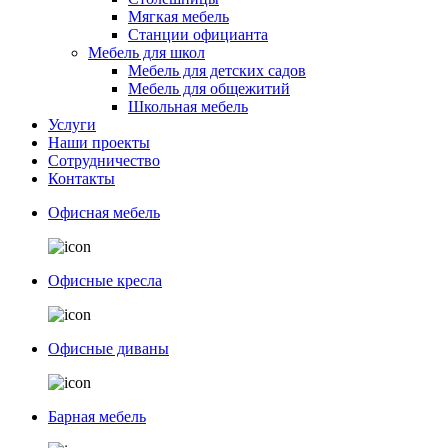
Мягкая мебель
Станции официанта
Мебель для школ
Мебель для детских садов
Мебель для общежитий
Школьная мебель
Услуги
Наши проекты
Сотрудничество
Контакты
Офисная мебель
Офисные кресла
Офисные диваны
Барная мебель