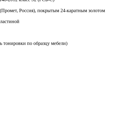
Промет, Россия), покрытым 24-каратным золотом
пластиной
ь тонировки по образцу мебели)