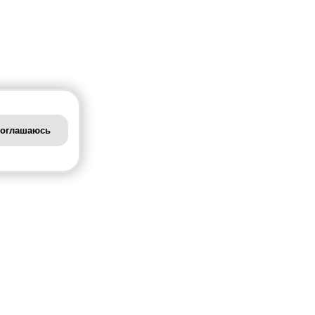
оглашаюсь