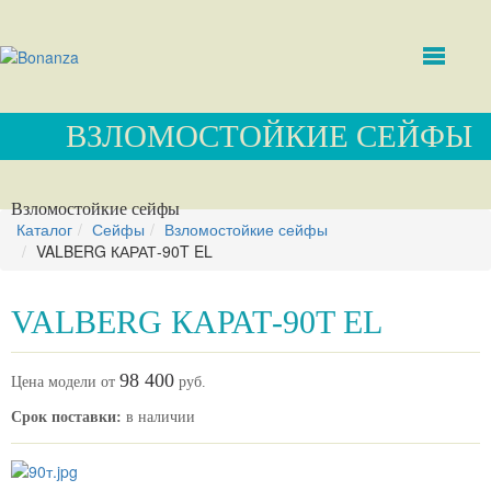
ВЗЛОМОСТОЙКИЕ СЕЙФЫ
Взломостойкие сейфы
Каталог
Сейфы
Взломостойкие сейфы
VALBERG КАРАТ-90T EL
VALBERG КАРАТ-90T EL
98 400
Цена модели от
руб.
Срок поставки:
в наличии