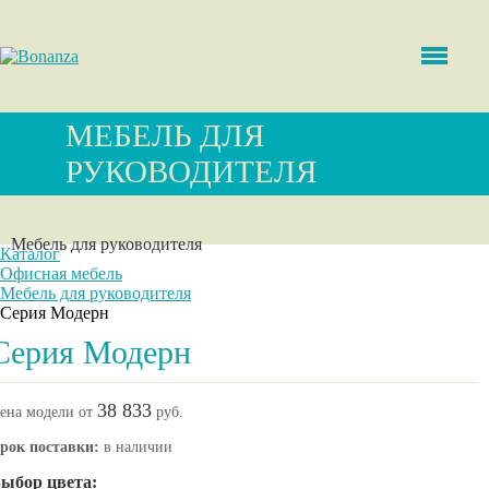
МЕБЕЛЬ ДЛЯ
РУКОВОДИТЕЛЯ
Мебель для руководителя
Каталог
Офисная мебель
Мебель для руководителя
Серия Модерн
Серия Модерн
38 833
ена модели от
руб.
рок поставки:
в наличии
ыбор цвета: