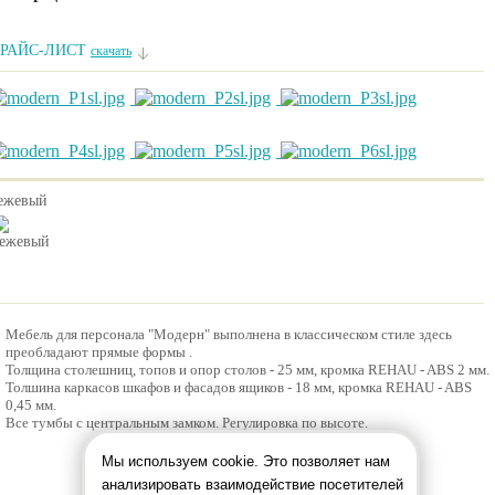
РАЙС-ЛИСТ
скачать
ежевый
Мебель для персонала "Модерн" выполнена в классическом стиле здесь
преобладают прямые формы .
Толщина столешниц, топов и опор столов - 25 мм, кромка REHAU - ABS 2 мм.
Толшина каркасов шкафов и фасадов ящиков - 18 мм, кромка REHAU - ABS
0,45 мм.
Все тумбы с центральным замком. Регулировка по высоте.
Мы используем cookie. Это позволяет нам
анализировать взаимодействие посетителей