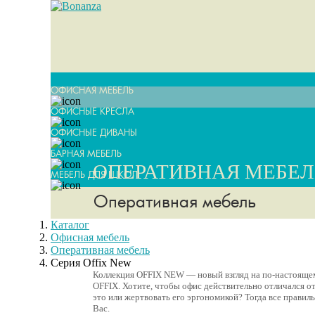
ОФИСНАЯ МЕБЕЛЬ
ОФИСНЫЕ КРЕСЛА
ОФИСНЫЕ ДИВАНЫ
БАРНАЯ МЕБЕЛЬ
ОПЕРАТИВНАЯ МЕБЕЛ
МЕБЕЛЬ ДЛЯ ШКОЛ
Оперативная мебель
Каталог
Офисная мебель
Оперативная мебель
Серия Offix New
Коллекция OFFIX NEW — новый взгляд на по-настояще
OFFIX. Хотите, чтобы офис действительно отличался от
это или жертвовать его эргономикой? Тогда все правил
Вас.