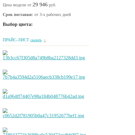
29 946
Цена модели от
руб.
Срок поставки:
от 3-х рабочих дней
Выбор цвета:
ПРАЙС-ЛИСТ
скачать