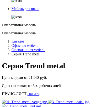
Мебель для школ
Оперативная мебель
Оперативная мебель
Каталог
Офисная мебель
Оперативная мебель
Серия Trend metal
Серия Trend metal
Цена модели от
21 968
руб.
Срок поставки:
от 3-х рабочих дней
ПРАЙС-ЛИСТ
скачать