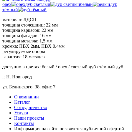
орех
дуб светлый
белый
дуб
тёмный
материал: ЛДСП
толщина столешниц: 22 мм
толщина каркасов: 22 мм
толщина фасадов: 16 мм
толщина металла: 1,5 мм
кромка: ПВХ 2мм, ПВХ 0,4мм
регулируемые опоры
гарантия: 18 месяцев
доступно в цветах: белый / орех / светлый дуб / тёмный дуб
г. Н. Новгород
ул. Белинского, 38, офис 7
О компании
Каталог
Сотрудничество
Услуги
Наши проекты
Контакты
Информация на сайте не является публичной офертой.