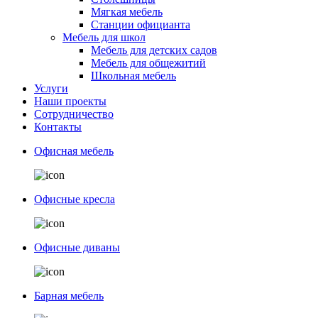
Мягкая мебель
Станции официанта
Мебель для школ
Мебель для детских садов
Мебель для общежитий
Школьная мебель
Услуги
Наши проекты
Сотрудничество
Контакты
Офисная мебель
Офисные кресла
Офисные диваны
Барная мебель