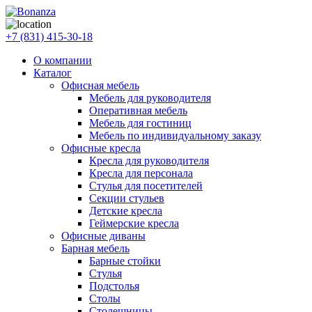
+7 (831) 415-30-18
О компании
Каталог
Офисная мебель
Мебель для руководителя
Оперативная мебель
Мебель для гостиниц
Мебель по индивидуальному заказу
Офисные кресла
Кресла для руководителя
Кресла для персонала
Стулья для посетителей
Секции стульев
Детские кресла
Геймерские кресла
Офисные диваны
Барная мебель
Барные стойки
Стулья
Подстолья
Столы
Столешницы