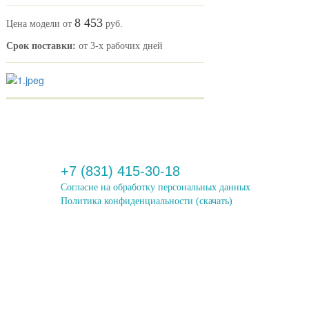
8 453
Цена модели от
руб.
Срок поставки:
от 3-х рабочих дней
+7 (831) 415-30-18
Согласие на обработку персональных данных
Политика конфиденциальности
(скачать)