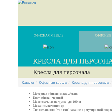
ОФИСНАЯ МЕБЕЛЬ
ОФИСНЫЕ 
КРЕСЛА ДЛЯ ПЕРСОН
Кресла для персонала
Каталог
Офисные кресла
Кресла для персонала
Материал обивки: кожзам/ткань
Цвет обивки: черный
Максимальная нагрузка: до 100 кг
Механизм качания: да
Тип механизма: "топ-ган" качание с регулировкой под в