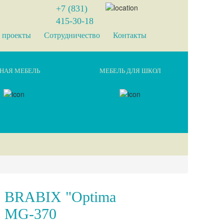
+7 (831)
415-30-18
 проекты
Сотрудничество
Контакты
НАЯ МЕБЕЛЬ
МЕБЕЛЬ ДЛЯ ШКОЛ
BRABIX "Optima
MG-370