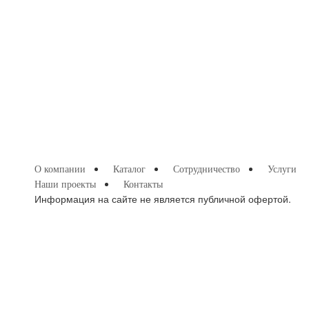
О компании
Каталог
Сотрудничество
Услуги
Наши проекты
Контакты
Информация на сайте не является публичной офертой.