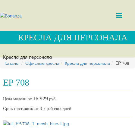
КРЕСЛА ДЛЯ ПЕРСОНАЛА
Кресла для персонала
Каталог
Офисные кресла
Кресла для персонала
EP 708
EP 708
16 929
Цена модели от
руб.
Срок поставки:
от 3-х рабочих дней