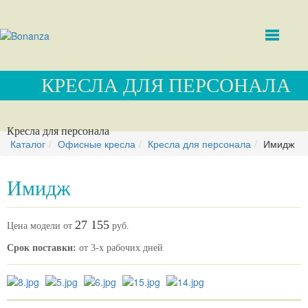
КРЕСЛА ДЛЯ ПЕРСОНАЛА
Кресла для персонала
Каталог
Офисные кресла
Кресла для персонала
Имидж
Имидж
27 155
Цена модели от
руб.
Срок поставки:
от 3-х рабочих дней