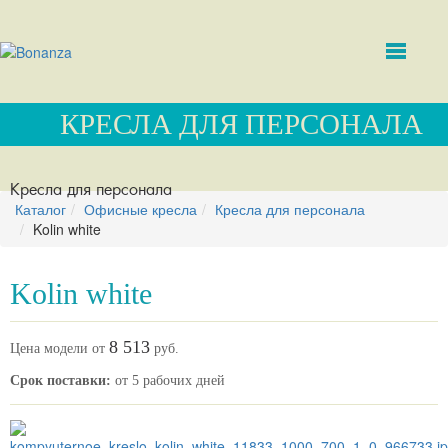
КРЕСЛА ДЛЯ ПЕРСОНАЛА
Кресла для персонала
Каталог
Офисные кресла
Кресла для персонала
Kolin white
Kolin white
8 513
Цена модели от
руб.
Срок поставки:
от 5 рабочих дней