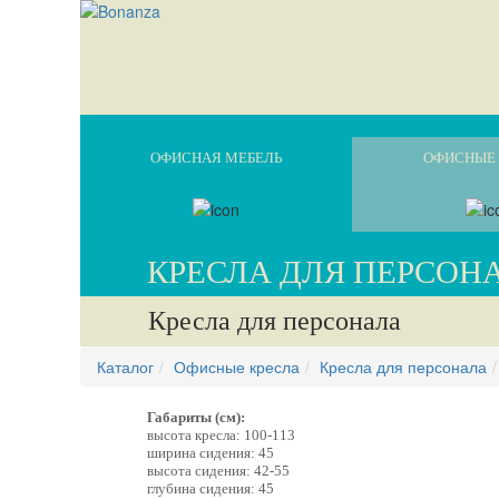
ОФИСНАЯ МЕБЕЛЬ
ОФИСНЫЕ 
КРЕСЛА ДЛЯ ПЕРСОН
Кресла для персонала
Каталог
Офисные кресла
Кресла для персонала
Габариты (см):
высота кресла: 100-113
ширина сидения: 45
высота сидения: 42-55
глубина сидения: 45