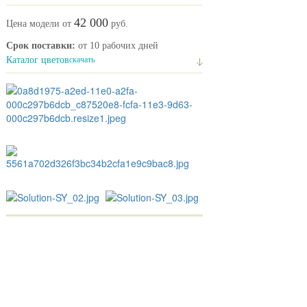
42 000
Цена модели от
руб.
Срок поставки:
от 10 рабочих дней
Каталог цветов
скачать