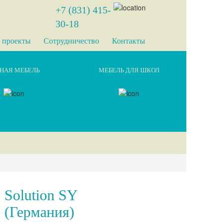
+7 (831) 415-
30-18
 проекты
Сотрудничество
Контакты
НАЯ МЕБЕЛЬ
МЕБЕЛЬ ДЛЯ ШКОЛ
Solution SY
(Германия)