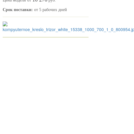
Цена модели от
руб.
Срок поставки:
от 5 рабочих дней