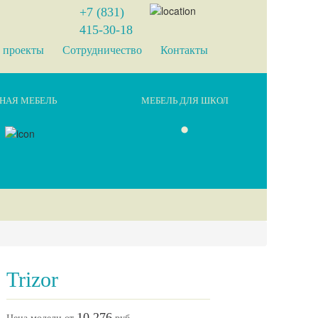
+7 (831)
415-30-18
 проекты
Сотрудничество
Контакты
НАЯ МЕБЕЛЬ
МЕБЕЛЬ ДЛЯ ШКОЛ
Trizor
10 276