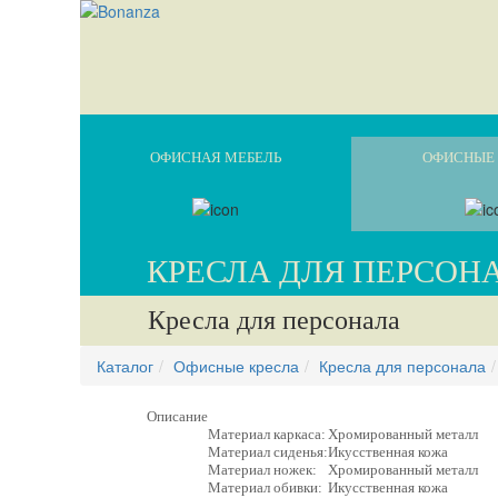
ОФИСНАЯ МЕБЕЛЬ
ОФИСНЫЕ 
КРЕСЛА ДЛЯ ПЕРСОН
Кресла для персонала
Каталог
Офисные кресла
Кресла для персонала
Описание
Материал каркаса:
Хромированный металл
Материал сиденья:
Икусственная кожа
Материал ножек:
Хромированный металл
Материал обивки:
Икусственная кожа