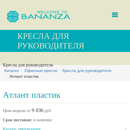
КРЕСЛА ДЛЯ
РУКОВОДИТЕЛЯ
Кресла для руководителя
Каталог
Офисные кресла
Кресла для руководителя
Атлант пластик
Атлант пластик
9 036
Цена модели от
руб.
Срок поставки:
в наличии
Каталог цветов
скачать