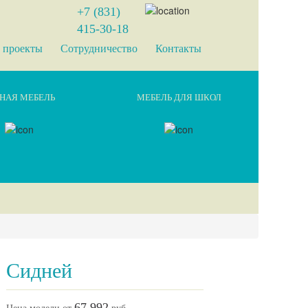
+7 (831)
415-30-18
 проекты
Сотрудничество
Контакты
НАЯ МЕБЕЛЬ
МЕБЕЛЬ ДЛЯ ШКОЛ
Сидней
67 992