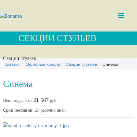
СЕКЦИИ СТУЛЬЕВ
Секции стульев
Каталог
Офисные кресла
Секции стульев
Синема
Синема
21 567
Цена модели от
руб.
Срок поставки:
20 рабочих дней