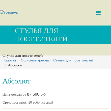
СТУЛЬЯ ДЛЯ
ПОСЕТИТЕЛЕЙ
Стулья для посетителей
Каталог
Офисные кресла
Стулья для посетителей
Абсолют
Абсолют
87 500
Цена модели от
руб.
Срок поставки:
20 рабочих дней