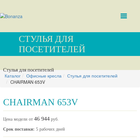
СТУЛЬЯ ДЛЯ
ПОСЕТИТЕЛЕЙ
Стулья для посетителей
Каталог
Офисные кресла
Стулья для посетителей
CHAIRMAN 653V
CHAIRMAN 653V
46 944
Цена модели от
руб.
Срок поставки:
5 рабочих дней