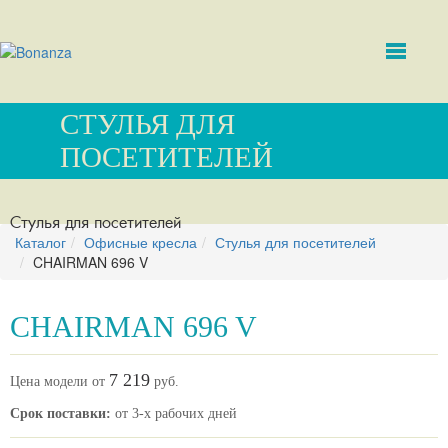
СТУЛЬЯ ДЛЯ
ПОСЕТИТЕЛЕЙ
Стулья для посетителей
Каталог
Офисные кресла
Стулья для посетителей
CHAIRMAN 696 V
CHAIRMAN 696 V
7 219
Цена модели от
руб.
Срок поставки:
от 3-х рабочих дней