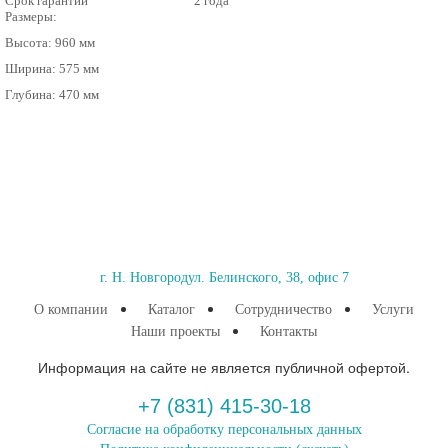
Срок гарантии
2 года
Размеры:
Высота: 960 мм
Ширина: 575 мм
Глубина: 470 мм
г. Н. Новгород
ул. Белинского, 38, офис 7
О компании
Каталог
Сотрудничество
Услуги
Наши проекты
Контакты
Информация на сайте не является публичной офертой.
+7 (831) 415-30-18
Согласие на обработку персональных данных