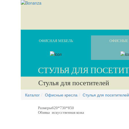
ОФИСНАЯ МЕБЕЛЬ
ОФИСНЫЕ 
СТУЛЬЯ ДЛЯ ПОСЕТИ
Стулья для посетителей
Каталог
Офисные кресла
Стулья для посетителей
Размеры
620*730*850
Обивка
искусственная кожа