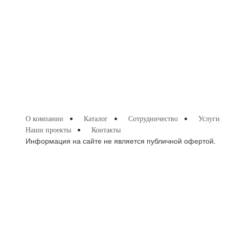
О компании
Каталог
Сотрудничество
Услуги
Наши проекты
Контакты
Информация на сайте не является публичной офертой.