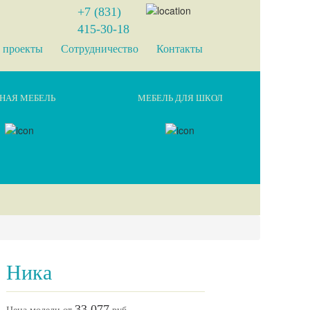
+7 (831)
415-30-18
 проекты
Сотрудничество
Контакты
НАЯ МЕБЕЛЬ
МЕБЕЛЬ ДЛЯ ШКОЛ
Ника
33 077