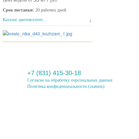
Цена модели от
руб.
Срок поставки:
20 рабочих дней
Каталог цветов
скачать
+7 (831) 415-30-18
Согласие на обработку персональных данных
Политика конфиденциальности
(скачать)