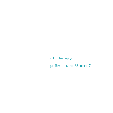
г. Н. Новгород
ул. Белинского, 38, офис 7